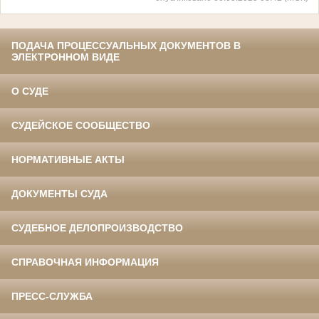
ПОДАЧА ПРОЦЕССУАЛЬНЫХ ДОКУМЕНТОВ В
ЭЛЕКТРОННОМ ВИДЕ
О СУДЕ
СУДЕЙСКОЕ СООБЩЕСТВО
НОРМАТИВНЫЕ АКТЫ
ДОКУМЕНТЫ СУДА
СУДЕБНОЕ ДЕЛОПРОИЗВОДСТВО
СПРАВОЧНАЯ ИНФОРМАЦИЯ
ПРЕСС-СЛУЖБА