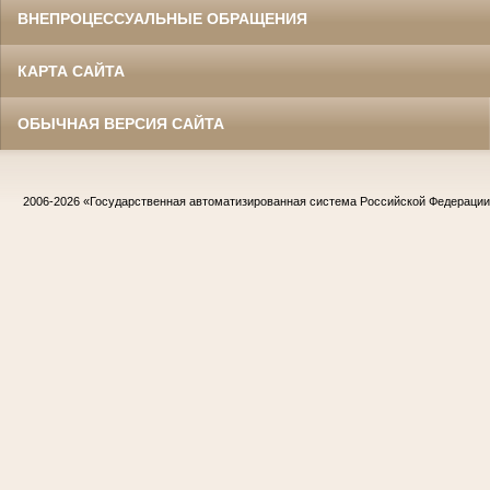
ВНЕПРОЦЕССУАЛЬНЫЕ ОБРАЩЕНИЯ
КАРТА САЙТА
ОБЫЧНАЯ ВЕРСИЯ САЙТА
2006-2026
«Государственная автоматизированная система Российской Федераци