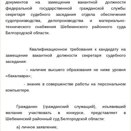
документов на замещение вакантной должности
федеральной государственной гражданской службы
секретаря судебного заседания отдела обеспечения
судопроизводства, делопроизводства и материально-
технического снабжения Шебекинского районного суда
Белгородской области.
Квалификационное требования к кандидату на
замещение вакантной должности секретаря судебного
заседания:
- наличие высшего образования не ниже уровня
«бакалавра»;
- знание в совершенстве работы на персональном
компьютере.
Гражданин (гражданский служащий), изъявивший
желание участвовать в конкурсе, представляет в
Шебекинский районный суд Белгородской области:
а) личное заявление;