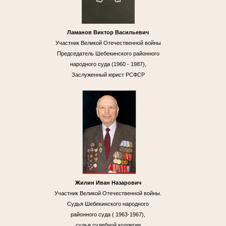
Ламанов Виктор Васильевич
Участник Великой Отечественной войны
Председатель Шебекинского районного
народного суда (1960 - 1987),
Заслуженный юрист РСФСР
Жилин Иван Назарович
Участник Великой Отечественной войны.
Судья Шебекинского народного
районного суда ( 1963-1967),
судья судебной коллегии