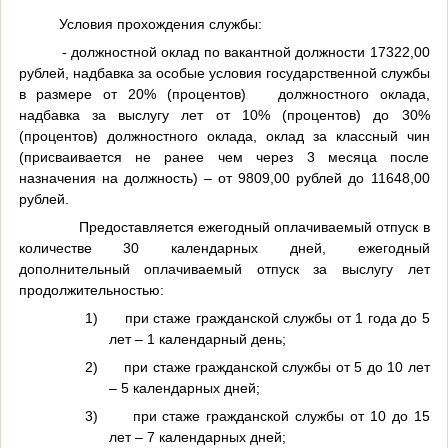
Условия прохождения службы:
- должностной оклад по вакантной должности 17322,00
рублей, надбавка за особые условия государственной службы
в размере от 20% (процентов)
должностного оклада,
надбавка за выслугу лет от 10% (процентов) до 30%
(процентов) должностного оклада, оклад за классный чин
(присваивается не ранее чем через 3 месяца после
назначения на должность) – от 9809,00 рублей до 11648,00
рублей.
Предоставляется ежегодный оплачиваемый отпуск в
количестве 30 календарных дней, ежегодный
дополнительный оплачиваемый отпуск за выслугу лет
продолжительностью:
1)
при стаже гражданской службы от 1 года до 5
лет – 1 календарный день;
2)
при стаже гражданской службы от 5 до 10 лет
– 5 календарных дней;
3)
при стаже гражданской службы от 10 до 15
лет – 7 календарных дней;