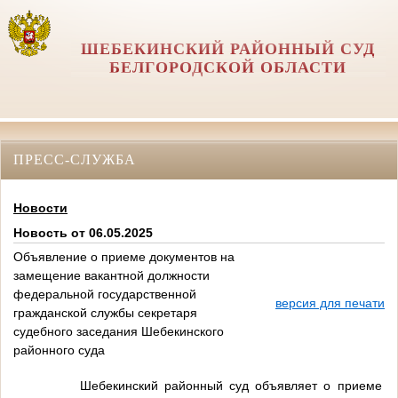
ШЕБЕКИНСКИЙ РАЙОННЫЙ СУД
БЕЛГОРОДСКОЙ ОБЛАСТИ
ПРЕСС-СЛУЖБА
Новости
Новость от 06.05.2025
Объявление о приеме документов на
замещение вакантной должности
федеральной государственной
версия для печати
гражданской службы секретаря
судебного заседания Шебекинского
районного суда
Шебекинский районный суд объявляет о приеме