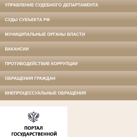
УПРАВЛЕНИЕ СУДЕБНОГО ДЕПАРТАМЕНТА
СУДЫ СУБЪЕКТА РФ
МУНИЦИПАЛЬНЫЕ ОРГАНЫ ВЛАСТИ
ВАКАНСИИ
ПРОТИВОДЕЙСТВИЕ КОРРУПЦИИ
ОБРАЩЕНИЯ ГРАЖДАН
ВНЕПРОЦЕССУАЛЬНЫЕ ОБРАЩЕНИЯ