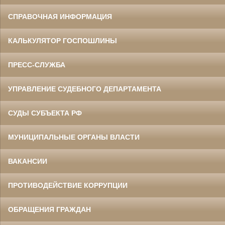
СПРАВОЧНАЯ ИНФОРМАЦИЯ
КАЛЬКУЛЯТОР ГОСПОШЛИНЫ
ПРЕСС-СЛУЖБА
УПРАВЛЕНИЕ СУДЕБНОГО ДЕПАРТАМЕНТА
СУДЫ СУБЪЕКТА РФ
МУНИЦИПАЛЬНЫЕ ОРГАНЫ ВЛАСТИ
ВАКАНСИИ
ПРОТИВОДЕЙСТВИЕ КОРРУПЦИИ
ОБРАЩЕНИЯ ГРАЖДАН