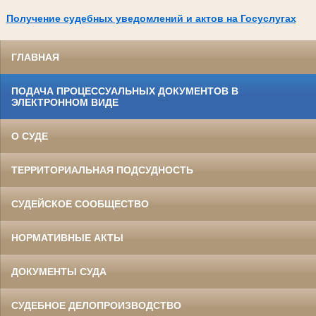
Получение судебных уведомлений и актов на Госуслугах
ГЛАВНАЯ
ПОДАЧА ПРОЦЕССУАЛЬНЫХ ДОКУМЕНТОВ В
ЭЛЕКТРОННОМ ВИДЕ
О СУДЕ
ТЕРРИТОРИАЛЬНАЯ ПОДСУДНОСТЬ
СУДЕЙСКОЕ СООБЩЕСТВО
НОРМАТИВНЫЕ АКТЫ
ДОКУМЕНТЫ СУДА
СУДЕБНОЕ ДЕЛОПРОИЗВОДСТВО