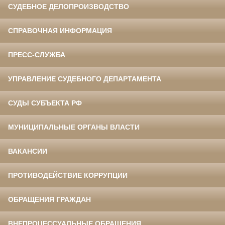
СУДЕБНОЕ ДЕЛОПРОИЗВОДСТВО
СПРАВОЧНАЯ ИНФОРМАЦИЯ
ПРЕСС-СЛУЖБА
УПРАВЛЕНИЕ СУДЕБНОГО ДЕПАРТАМЕНТА
СУДЫ СУБЪЕКТА РФ
МУНИЦИПАЛЬНЫЕ ОРГАНЫ ВЛАСТИ
ВАКАНСИИ
ПРОТИВОДЕЙСТВИЕ КОРРУПЦИИ
ОБРАЩЕНИЯ ГРАЖДАН
ВНЕПРОЦЕССУАЛЬНЫЕ ОБРАЩЕНИЯ