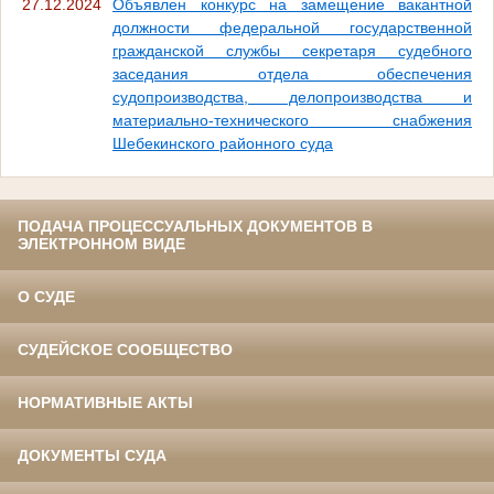
27.12.2024
Объявлен конкурс на замещение вакантной
должности федеральной государственной
гражданской службы секретаря судебного
заседания отдела обеспечения
судопроизводства, делопроизводства и
материально-технического снабжения
Шебекинского районного суда
ПОДАЧА ПРОЦЕССУАЛЬНЫХ ДОКУМЕНТОВ В
ЭЛЕКТРОННОМ ВИДЕ
О СУДЕ
СУДЕЙСКОЕ СООБЩЕСТВО
НОРМАТИВНЫЕ АКТЫ
ДОКУМЕНТЫ СУДА