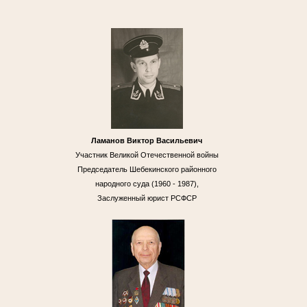
Ламанов Виктор Васильевич
Участник Великой Отечественной войны
Председатель Шебекинского районного
народного суда (1960 - 1987),
Заслуженный юрист РСФСР