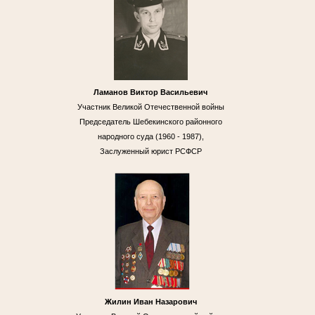
Ламанов Виктор Васильевич
Участник Великой Отечественной войны
Председатель Шебекинского районного
народного суда (1960 - 1987),
Заслуженный юрист РСФСР
Жилин Иван Назарович