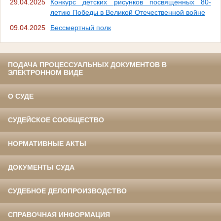
29.04.2025
Конкурс детских рисунков посвященных 80-
летию Победы в Великой Отечественной войне
09.04.2025
Бессмертный полк
ПОДАЧА ПРОЦЕССУАЛЬНЫХ ДОКУМЕНТОВ В
ЭЛЕКТРОННОМ ВИДЕ
О СУДЕ
СУДЕЙСКОЕ СООБЩЕСТВО
НОРМАТИВНЫЕ АКТЫ
ДОКУМЕНТЫ СУДА
СУДЕБНОЕ ДЕЛОПРОИЗВОДСТВО
СПРАВОЧНАЯ ИНФОРМАЦИЯ