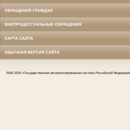
ОБРАЩЕНИЯ ГРАЖДАН
ВНЕПРОЦЕССУАЛЬНЫЕ ОБРАЩЕНИЯ
КАРТА САЙТА
ОБЫЧНАЯ ВЕРСИЯ САЙТА
2006-2026
«Государственная автоматизированная система Российской Федераци