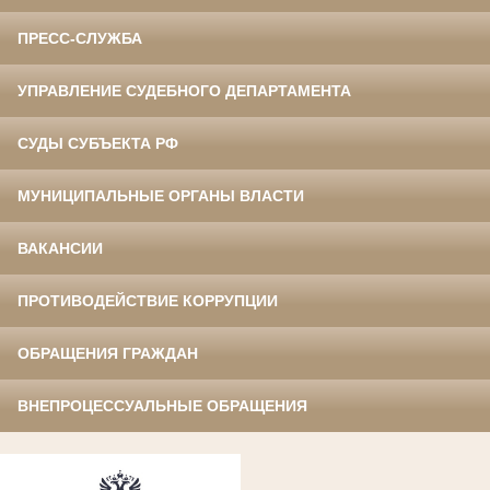
ПРЕСС-СЛУЖБА
УПРАВЛЕНИЕ СУДЕБНОГО ДЕПАРТАМЕНТА
СУДЫ СУБЪЕКТА РФ
МУНИЦИПАЛЬНЫЕ ОРГАНЫ ВЛАСТИ
ВАКАНСИИ
ПРОТИВОДЕЙСТВИЕ КОРРУПЦИИ
ОБРАЩЕНИЯ ГРАЖДАН
ВНЕПРОЦЕССУАЛЬНЫЕ ОБРАЩЕНИЯ