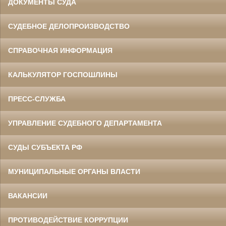
ДОКУМЕНТЫ СУДА
СУДЕБНОЕ ДЕЛОПРОИЗВОДСТВО
СПРАВОЧНАЯ ИНФОРМАЦИЯ
КАЛЬКУЛЯТОР ГОСПОШЛИНЫ
ПРЕСС-СЛУЖБА
УПРАВЛЕНИЕ СУДЕБНОГО ДЕПАРТАМЕНТА
СУДЫ СУБЪЕКТА РФ
МУНИЦИПАЛЬНЫЕ ОРГАНЫ ВЛАСТИ
ВАКАНСИИ
ПРОТИВОДЕЙСТВИЕ КОРРУПЦИИ