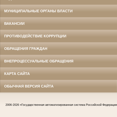
МУНИЦИПАЛЬНЫЕ ОРГАНЫ ВЛАСТИ
ВАКАНСИИ
ПРОТИВОДЕЙСТВИЕ КОРРУПЦИИ
ОБРАЩЕНИЯ ГРАЖДАН
ВНЕПРОЦЕССУАЛЬНЫЕ ОБРАЩЕНИЯ
КАРТА САЙТА
ОБЫЧНАЯ ВЕРСИЯ САЙТА
2006-2026
«Государственная автоматизированная система Российской Федераци