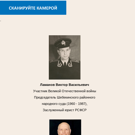
.
Ламанов Виктор Васильевич
Участник Великой Отечественной войны
Председатель Шебекинского районного
народного суда (1960 - 1987),
Заслуженный юрист РСФСР