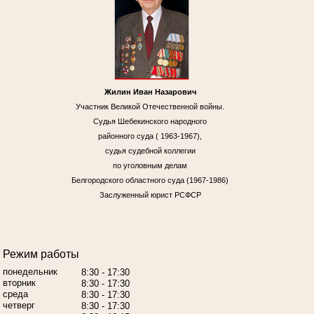
Жилин Иван Назарович
Участник Великой Отечественной войны.
Судья Шебекинского народного
районного суда ( 1963-1967),
судья судебной коллегии
по уголовным делам
Белгородского областного суда (1967-1986)
Заслуженный юрист РСФСР
Режим работы
понедельник
8:30 - 17:30
вторник
8:30 - 17:30
среда
8:30 - 17:30
четверг
8:30 - 17:30