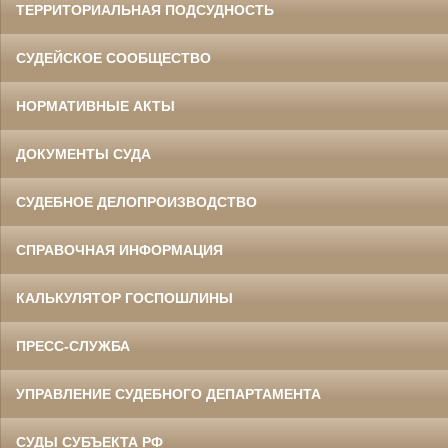
ТЕРРИТОРИАЛЬНАЯ ПОДСУДНОСТЬ
СУДЕЙСКОЕ СООБЩЕСТВО
НОРМАТИВНЫЕ АКТЫ
ДОКУМЕНТЫ СУДА
СУДЕБНОЕ ДЕЛОПРОИЗВОДСТВО
СПРАВОЧНАЯ ИНФОРМАЦИЯ
КАЛЬКУЛЯТОР ГОСПОШЛИНЫ
ПРЕСС-СЛУЖБА
УПРАВЛЕНИЕ СУДЕБНОГО ДЕПАРТАМЕНТА
СУДЫ СУБЪЕКТА РФ