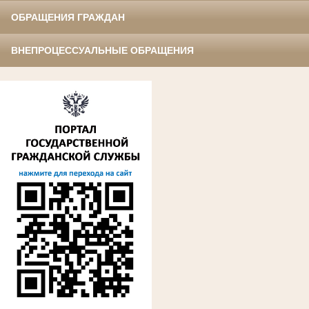
ОБРАЩЕНИЯ ГРАЖДАН
ВНЕПРОЦЕССУАЛЬНЫЕ ОБРАЩЕНИЯ