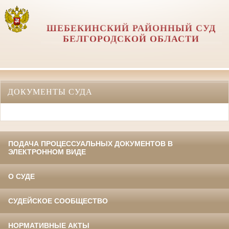
ШЕБЕКИНСКИЙ РАЙОННЫЙ СУД
БЕЛГОРОДСКОЙ ОБЛАСТИ
ДОКУМЕНТЫ СУДА
ПОДАЧА ПРОЦЕССУАЛЬНЫХ ДОКУМЕНТОВ В
ЭЛЕКТРОННОМ ВИДЕ
О СУДЕ
СУДЕЙСКОЕ СООБЩЕСТВО
НОРМАТИВНЫЕ АКТЫ