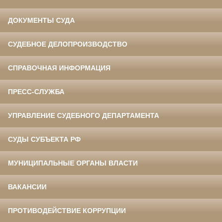
ДОКУМЕНТЫ СУДА
СУДЕБНОЕ ДЕЛОПРОИЗВОДСТВО
СПРАВОЧНАЯ ИНФОРМАЦИЯ
ПРЕСС-СЛУЖБА
УПРАВЛЕНИЕ СУДЕБНОГО ДЕПАРТАМЕНТА
СУДЫ СУБЪЕКТА РФ
МУНИЦИПАЛЬНЫЕ ОРГАНЫ ВЛАСТИ
ВАКАНСИИ
ПРОТИВОДЕЙСТВИЕ КОРРУПЦИИ