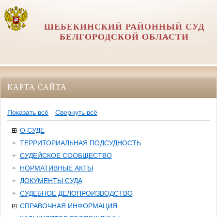
ШЕБЕКИНСКИЙ РАЙОННЫЙ СУД
БЕЛГОРОДСКОЙ ОБЛАСТИ
КАРТА САЙТА
Показать всё
Свернуть всё
О СУДЕ
ТЕРРИТОРИАЛЬНАЯ ПОДСУДНОСТЬ
СУДЕЙСКОЕ СООБЩЕСТВО
НОРМАТИВНЫЕ АКТЫ
ДОКУМЕНТЫ СУДА
СУДЕБНОЕ ДЕЛОПРОИЗВОДСТВО
СПРАВОЧНАЯ ИНФОРМАЦИЯ