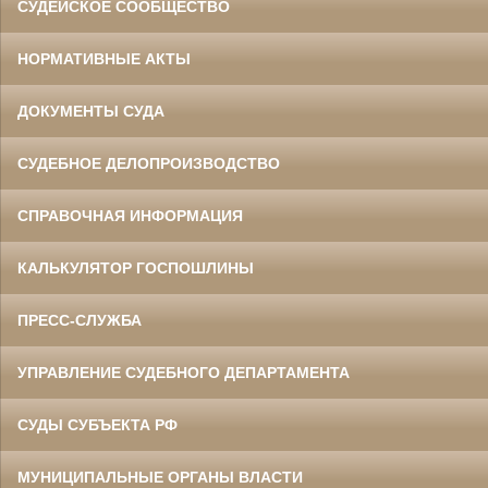
СУДЕЙСКОЕ СООБЩЕСТВО
НОРМАТИВНЫЕ АКТЫ
ДОКУМЕНТЫ СУДА
СУДЕБНОЕ ДЕЛОПРОИЗВОДСТВО
СПРАВОЧНАЯ ИНФОРМАЦИЯ
КАЛЬКУЛЯТОР ГОСПОШЛИНЫ
ПРЕСС-СЛУЖБА
УПРАВЛЕНИЕ СУДЕБНОГО ДЕПАРТАМЕНТА
СУДЫ СУБЪЕКТА РФ
МУНИЦИПАЛЬНЫЕ ОРГАНЫ ВЛАСТИ