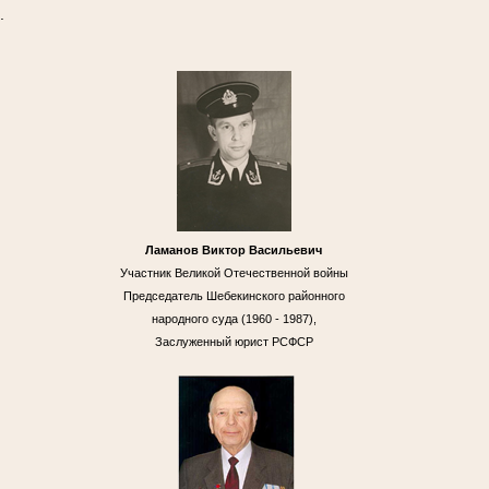
.
Ламанов Виктор Васильевич
Участник Великой Отечественной войны
Председатель Шебекинского районного
народного суда (1960 - 1987),
Заслуженный юрист РСФСР