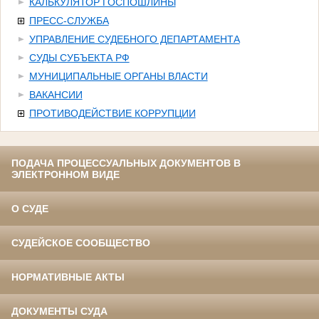
КАЛЬКУЛЯТОР ГОСПОШЛИНЫ
ПРЕСС-СЛУЖБА
УПРАВЛЕНИЕ СУДЕБНОГО ДЕПАРТАМЕНТА
СУДЫ СУБЪЕКТА РФ
МУНИЦИПАЛЬНЫЕ ОРГАНЫ ВЛАСТИ
ВАКАНСИИ
ПРОТИВОДЕЙСТВИЕ КОРРУПЦИИ
ПОДАЧА ПРОЦЕССУАЛЬНЫХ ДОКУМЕНТОВ В
ЭЛЕКТРОННОМ ВИДЕ
О СУДЕ
СУДЕЙСКОЕ СООБЩЕСТВО
НОРМАТИВНЫЕ АКТЫ
ДОКУМЕНТЫ СУДА