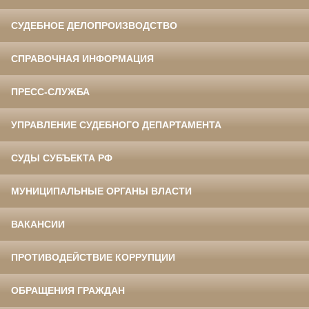
СУДЕБНОЕ ДЕЛОПРОИЗВОДСТВО
СПРАВОЧНАЯ ИНФОРМАЦИЯ
ПРЕСС-СЛУЖБА
УПРАВЛЕНИЕ СУДЕБНОГО ДЕПАРТАМЕНТА
СУДЫ СУБЪЕКТА РФ
МУНИЦИПАЛЬНЫЕ ОРГАНЫ ВЛАСТИ
ВАКАНСИИ
ПРОТИВОДЕЙСТВИЕ КОРРУПЦИИ
ОБРАЩЕНИЯ ГРАЖДАН