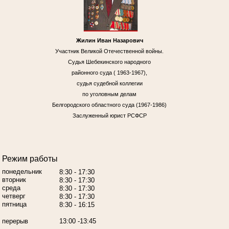
Жилин Иван Назарович
Участник Великой Отечественной войны.
Судья Шебекинского народного
районного суда ( 1963-1967),
судья судебной коллегии
по уголовным делам
Белгородского областного суда (1967-1986)
Заслуженный юрист РСФСР
Режим работы
понедельник
8:30 - 17:30
вторник
8:30 - 17:30
среда
8:30 - 17:30
четверг
8:30 - 17:30
пятница
8:30 - 16:15
перерыв
13:00 -13:45