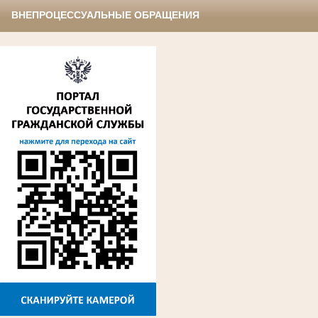
ВНЕПРОЦЕССУАЛЬНЫЕ ОБРАЩЕНИЯ