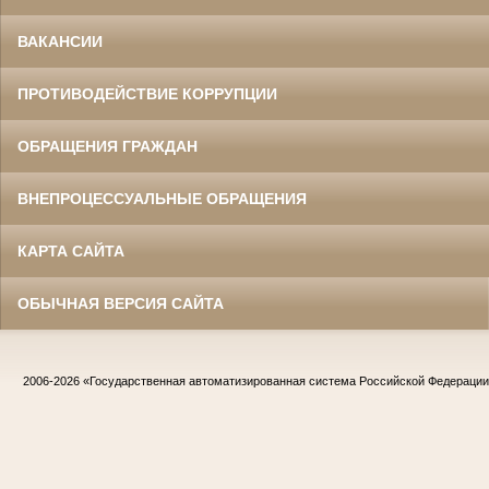
ВАКАНСИИ
ПРОТИВОДЕЙСТВИЕ КОРРУПЦИИ
ОБРАЩЕНИЯ ГРАЖДАН
ВНЕПРОЦЕССУАЛЬНЫЕ ОБРАЩЕНИЯ
КАРТА САЙТА
ОБЫЧНАЯ ВЕРСИЯ САЙТА
2006-2026
«Государственная автоматизированная система Российской Федераци